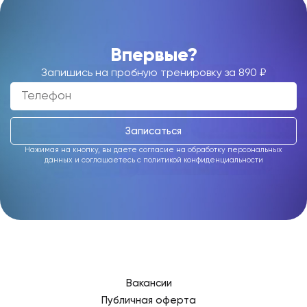
Впервые?
Запишись на пробную тренировку за 890 ₽
Записаться
Нажимая на кнопку, вы даете согласие на
обработку персональных
данных
и соглашаетесь c
политикой конфиденциальности
Вакансии
Публичная оферта