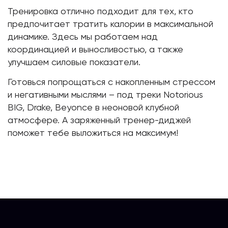
Тренировка отлично подходит для тех, кто
предпочитает тратить калории в максимальной
динамике. Здесь мы работаем над
координацией и выносливостью, а также
улучшаем силовые показатели.
Готовься попрощаться с накопленным стрессом
и негативными мыслями – под треки Notorious
BIG, Drake, Beyonce в неоновой клубной
атмосфере. А заряженный тренер-диджей
поможет тебе выложиться на максимум!