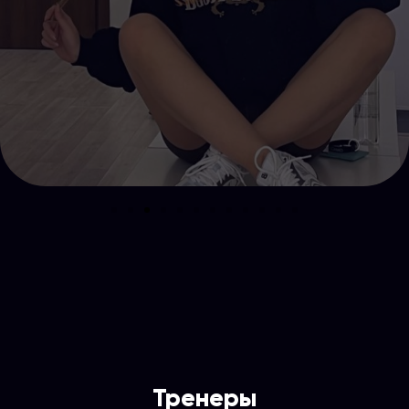
Тренеры