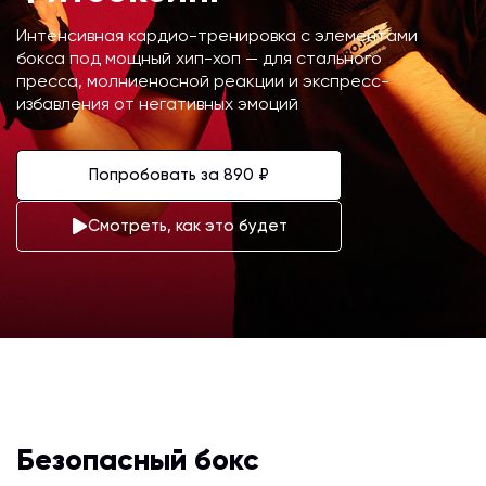
Интенсивная кардио-тренировка с элементами
бокса под мощный хип-хоп — для стального
пресса, молниеносной реакции и экспресс-
избавления от негативных эмоций
Попробовать за 890 ₽
Смотреть, как это будет
Безопасный бокс