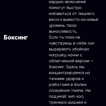
кардио-включения
помогут быстро
избавиться от лишнего
веса и вывести на новый
уровень твою
выносливость.
Боксинг
Если ты пока не
чувствуешь в себе сил
выдержать убойную
нагрузку, начни с
облегчённой версии —
Боксинг. Здесь мы
концентрируемся на
технике ударов и
работаем в более
спокойном темпе. Не
подумай: хип-хоп,
тренера-диджея и