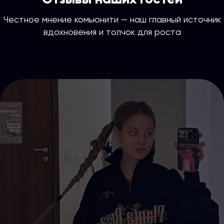
Честное мнение комьюнити — наш главный источник
вдохновения и толчок для роста