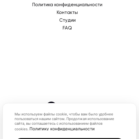
Политика конфиденциальности
Контакты
Студии
FAQ
+7-800-444-4270
© 2026 SMSTRETCHING
Мы используем файлы cookie, чтобы вам было удобнее
пользоваться нашим сайтом. Продолжая использование
сайта, вы соглашаетесь с использованием файлов
Политику конфиденциальности
cookies.