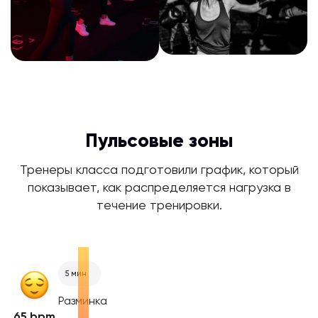
Пульсовые зоны
Тренеры класса подготовили график, который
показывает, как распределяется нагрузка в
течение тренировки.
5 мин
Разминка
65 bpm