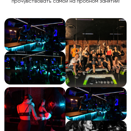
прочувствовать самой на пробном занятии!