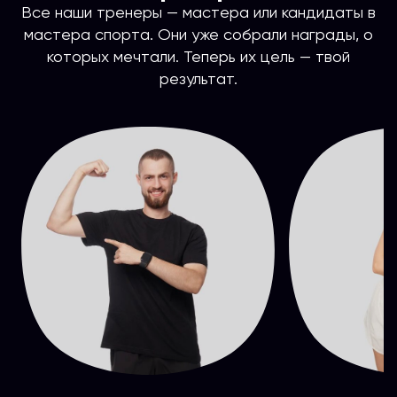
Все наши тренеры — мастера или кандидаты в
мастера спорта. Они уже собрали награды, о
которых мечтали. Теперь их цель — твой
результат.