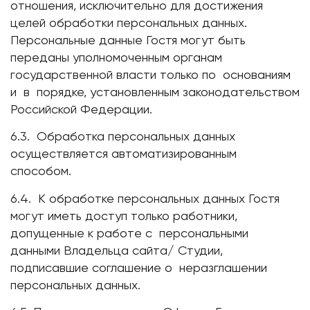
отношения, исключительно для достижения
целей обработки персональных данных.
Персональные данные Гостя могут быть
переданы уполномоченным органам
государственной власти только по основаниям
и в порядке, установленным законодательством
Российской Федерации.
6.3. Обработка персональных данных
осуществляется автоматизированным
способом.
6.4. К обработке персональных данных Гостя
могут иметь доступ только работники,
допущенные к работе с персональными
данными Владельца сайта/ Студии,
подписавшие соглашение о неразглашении
персональных данных.