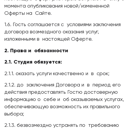
момента опубликования новой/измененной
Оферты на Сайте.
1.6. Гость соглашается с условиями заключения
договора возмездного оказания услуг,
изложенными в настоящей Оферте.
2. Права и обязанности
2.1. Студия обязуется:
2.1.1. оказать услуги качественно и в срок;
2.1.2. до заключения Договора и в период его
действия предоставлять Гостю достоверную
информацию о себе и об оказываемых услугах,
обеспечивающую возможность их правильного
выбора;
2.1.3. безвозмездно устранять по требованию