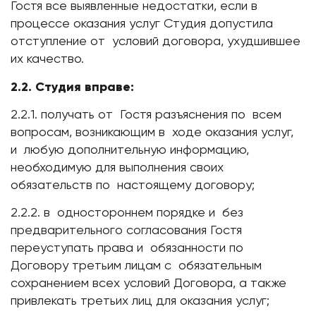
Гостя все выявленные недостатки, если в
процессе оказания услуг Студия допустила
отступление от условий договора, ухудшившее
их качество.
2.2. Студия вправе:
2.2.1. получать от Гостя разъяснения по всем
вопросам, возникающим в ходе оказания услуг,
и любую дополнительную информацию,
необходимую для выполнения своих
обязательств по настоящему договору;
2.2.2. в одностороннем порядке и без
предварительного согласования Гостя
переуступать права и обязанности по
Договору третьим лицам с обязательным
сохранением всех условий Договора, а также
привлекать третьих лиц для оказания услуг;