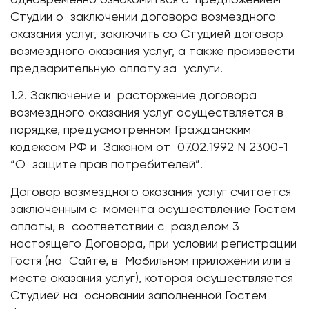
Студии о заключении договора возмездного
оказания услуг, заключить со Студией договор
возмездного оказания услуг, а также произвести
предварительную оплату за услуги.
1.2. Заключение и расторжение договора
возмездного оказания услуг осуществляется в
порядке, предусмотренном Гражданским
кодексом РФ и Законом от 07.02.1992 N 2300-1
“О защите прав потребителей”.
Договор возмездного оказания услуг считается
заключенным с момента осуществление Гостем
оплаты, в соответствии с разделом 3
настоящего Договора, при условии регистрации
Гостя (на Сайте, в Мобильном приложении или в
месте оказания услуг), которая осуществляется
Студией на основании заполненной Гостем