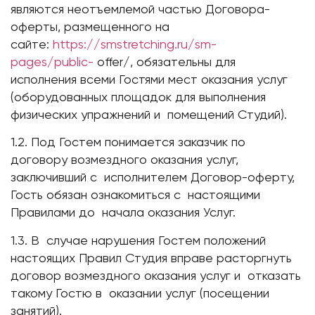
являются неотъемлемой частью Договора-
оферты, размещенного на
сайте:
https://smstretching.ru/sm-
pages/public-
offer/, обязательны для
исполнения всеми Гостями мест оказания услуг
(оборудованных площадок для выполнения
физических упражнений и помещений Студий).
1.2. Под Гостем понимается заказчик по
договору возмездного оказания услуг,
заключивший с исполнителем Договор-оферту,
Гость обязан ознакомиться с настоящими
Правилами до начала оказания Услуг.
1.3. В случае нарушения Гостем положений
настоящих Правил Студия вправе расторгнуть
договор возмездного оказания услуг и отказать
такому Гостю в оказании услуг (посещении
занятий).