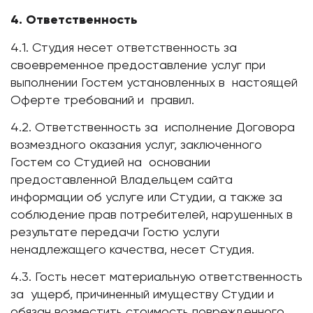
4. Ответственность
4.1. Студия несет ответственность за
своевременное предоставление услуг при
выполнении Гостем установленных в настоящей
Оферте требований и правил.
4.2. Ответственность за исполнение Договора
возмездного оказания услуг, заключенного
Гостем со Студией на основании
предоставленной Владельцем сайта
информации об услуге или Студии, а также за
соблюдение прав потребителей, нарушенных в
результате передачи Гостю услуги
ненадлежащего качества, несет Студия.
4.3. Гость несет материальную ответственность
за ущерб, причиненный имуществу Студии и
обязан возместить стоимость поврежденного