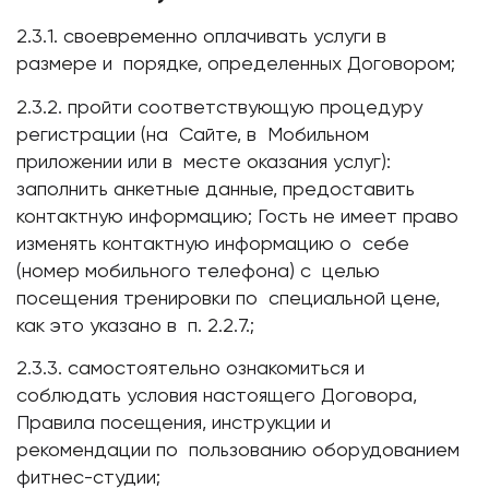
2.3.1. своевременно оплачивать услуги в
размере и порядке, определенных Договором;
2.3.2. пройти соответствующую процедуру
регистрации (на Сайте, в Мобильном
приложении или в месте оказания услуг):
заполнить анкетные данные, предоставить
контактную информацию; Гость не имеет право
изменять контактную информацию о себе
(номер мобильного телефона) с целью
посещения тренировки по специальной цене,
как это указано в п. 2.2.7.;
2.3.3. самостоятельно ознакомиться и
соблюдать условия настоящего Договора,
Правила посещения, инструкции и
рекомендации по пользованию оборудованием
фитнес-студии;