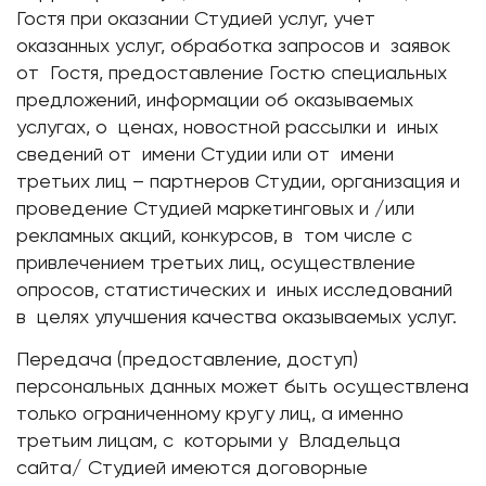
Гостя при оказании Студией услуг, учет
оказанных услуг, обработка запросов и заявок
от Гостя, предоставление Гостю специальных
предложений, информации об оказываемых
услугах, о ценах, новостной рассылки и иных
сведений от имени Студии или от имени
третьих лиц – партнеров Студии, организация и
проведение Студией маркетинговых и /или
рекламных акций, конкурсов, в том числе с
привлечением третьих лиц, осуществление
опросов, статистических и иных исследований
в целях улучшения качества оказываемых услуг.
Передача (предоставление, доступ)
персональных данных может быть осуществлена
только ограниченному кругу лиц, а именно
третьим лицам, с которыми у Владельца
сайта/ Студией имеются договорные