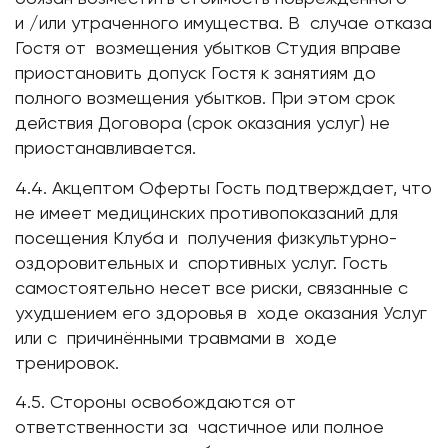
и /или утраченного имущества. В случае отказа
Гостя от возмещения убытков Студия вправе
приостановить допуск Гостя к занятиям до
полного возмещения убытков. При этом срок
действия Договора (срок оказания услуг) не
приостанавливается.
4.4. Акцептом Оферты Гость подтверждает, что
не имеет медицинских противопоказаний для
посещения Клуба и получения физкультурно-
оздоровительных и спортивных услуг. Гость
самостоятельно несет все риски, связанные с
ухудшением его здоровья в ходе оказания Услуг
или с причинёнными травмами в ходе
тренировок.
4.5. Стороны освобождаются от
ответственности за частичное или полное