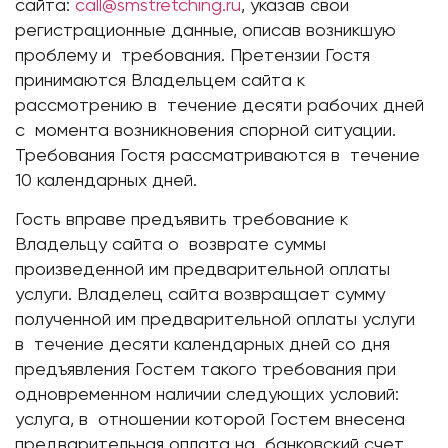
сайта:
call@smstretching.ru
, указав свои
регистрационные данные, описав возникшую
проблему и требования. Претензии Гостя
принимаются Владельцем сайта к
рассмотрению в течение десяти рабочих дней
с момента возникновения спорной ситуации.
Требования Гостя рассматриваются в течение
10 календарных дней.
Гость вправе предъявить требование к
Владельцу сайта о возврате суммы
произведенной им предварительной оплаты
услуги. Владелец сайта возвращает сумму
полученной им предварительной оплаты услуги
в течение десяти календарных дней со дня
предъявления Гостем такого требования при
одновременном наличии следующих условий:
услуга, в отношении которой Гостем внесена
предварительная оплата на банковский счет