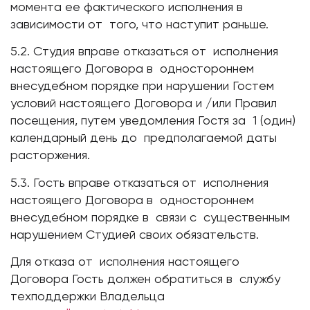
момента ее фактического исполнения в
зависимости от того, что наступит раньше.
5.2. Студия вправе отказаться от исполнения
настоящего Договора в одностороннем
внесудебном порядке при нарушении Гостем
условий настоящего Договора и /или Правил
посещения, путем уведомления Гостя за 1 (один)
календарный день до предполагаемой даты
расторжения.
5.3. Гость вправе отказаться от исполнения
настоящего Договора в одностороннем
внесудебном порядке в связи с существенным
нарушением Студией своих обязательств.
Для отказа от исполнения настоящего
Договора Гость должен обратиться в службу
техподдержки Владельца