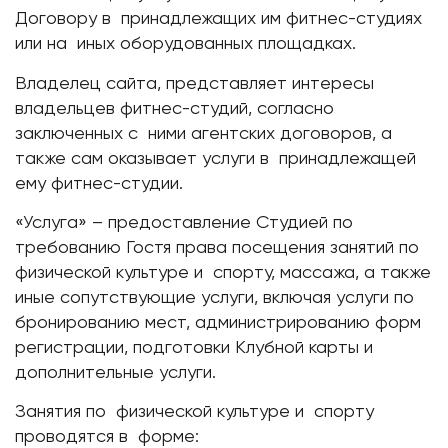
Договору в принадлежащих им фитнес-студиях
или на иных оборудованных площадках.
Владелец сайта, представляет интересы
владельцев фитнес-студий, согласно
заключенных с ними агентских договоров, а
также сам оказывает услуги в принадлежащей
ему фитнес-студии.
«Услуга» – предоставление Студией по
требованию Гостя права посещения занятий по
физической культуре и спорту, массажа, а также
иные сопутствующие услуги, включая услуги по
бронированию мест, администрированию форм
регистрации, подготовки Клубной карты и
дополнительные услуги.
Занятия по физической культуре и спорту
проводятся в форме: