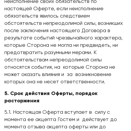
неисполнение своих обязательств по
настоящей Оферте, если неисполнение
обязательств явилось следствием
обстоятельств непреодолимой силы, возникших
после заключения настоящего Договора в
результате событий чрезвычайного характера,
которые Сторона не могла ни предвидеть, ни
предотвратить разумными мерами. К
обстоятельствам непреодолимой силы
относятся события, на которые Сторона не
может оказать влияния и за возникновение
которых она не несет ответственности.
5. Срок действия Оферты, порядок
расторжения
5.1. Настоящая Оферта вступает в силу с
момента ее акцепта Гостем и действует до
момента отзыва акцепта оферты или до