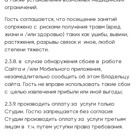
ограничений.
Гость соглашается, что посещение занятий
сопряжено с рисками получения травм (вред
жизни и /или здоровью) таких как ушибы, вывихи,
растяжения, разрывы связок и иное, любой
степени тяжести.
2.3.8. в случае обнаружения сбоев в работе
Сайта и /или Мобильного приложения,
незамедлительно сообщить об этом Владельцу
сайта. Гость не вправе использовать такие сбои
с целью извлечения прибыли или иной выгоды;
2.3.9. производить оплату за услуги только
Студии. Гостю запрещается без согласия
Студии производить оплату за услуги третьим
лицам в т.ч. путем уступки права требования.