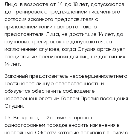
Лица, в возрасте от 14 до 18 лет, допускаются
до тренировок с предъявлением письменного
согласия законного представителя с
приложением копии паспорта такого
представителя. Лица, не достигшие 14 лет, до
групповых тренировок не допускаются, за
исключением случаев, когда Студия организует
специальные тренировки для лиц, не достигших
14 лет.
Законный представитель несовершеннолетнего
Гостя несет личную ответственность и
обязуется обеспечить соблюдение
несовершеннолетним Гостем Правил посещения
Студии.
1.5. Владелец сайта имеет право в
одностороннем порядке вносить изменения в
настоящую Оферту, которые вступают в силу с