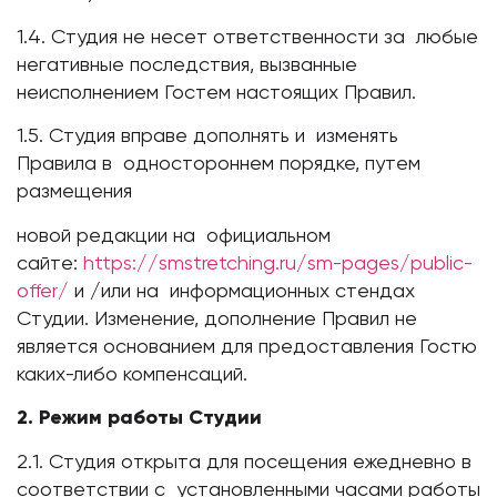
1.4. Студия не несет ответственности за любые
негативные последствия, вызванные
неисполнением Гостем настоящих Правил.
1.5. Студия вправе дополнять и изменять
Правила в одностороннем порядке, путем
размещения
новой редакции на официальном
сайте:
https://smstretching.ru/sm-pages/public-
offer/
и /или на информационных стендах
Студии. Изменение, дополнение Правил не
является основанием для предоставления Гостю
каких-либо компенсаций.
2. Режим работы Студии
2.1. Студия открыта для посещения ежедневно в
соответствии с установленными часами работы