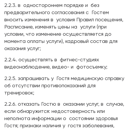
2.2.3. в одностороннем порядке и без
предварительного согласования с Гостем
вносить изменения в условия Правил посещения,
Расписание, изменять цены на услуги (при
условии, что изменение осуществляется до
момента оплаты услуги), кадровый состав для
оказания услуг;
2.2.4. осуществлять в фитнес-студиях
видеонаблюдение, видео- и фотосъемку;
2.2.5. запрашивать у Гостя медицинскую справку
об отсутствии противопоказаний для
тренировок;
2.2.6. отказать Гостю в оказании услуг, в случае,
если обнаружится: недостоверность или
неполнота информации о состоянии здоровья
Гостя; признаки наличия у гостя заболевания,