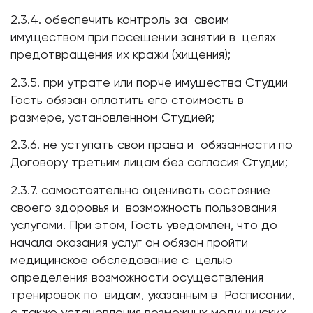
2.3.4. обеспечить контроль за своим
имуществом при посещении занятий в целях
предотвращения их кражи (хищения);
2.3.5. при утрате или порче имущества Студии
Гость обязан оплатить его стоимость в
размере, установленном Студией;
2.3.6. не уступать свои права и обязанности по
Договору третьим лицам без согласия Студии;
2.3.7. самостоятельно оценивать состояние
своего здоровья и возможность пользования
услугами. При этом, Гость уведомлен, что до
начала оказания услуг он обязан пройти
медицинское обследование с целью
определения возможности осуществления
тренировок по видам, указанным в Расписании,
а также установления возможных медицинских