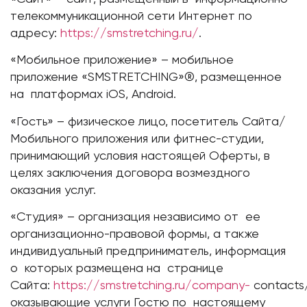
телекоммуникационной сети Интернет по
адресу:
https://smstretching.ru/
.
«Мобильное приложение» – мобильное
приложение «SMSTRETCHING»®, размещенное
на платформах iOS, Android.
«Гость» – физическое лицо, посетитель Сайта/
Мобильного приложения или фитнес-студии,
принимающий условия настоящей Оферты, в
целях заключения договора возмездного
оказания услуг.
«Студия» – организация независимо от ее
организационно-правовой формы, а также
индивидуальный предприниматель, информация
о которых размещена на странице
Сайта:
https://smstretching.ru/company-
contacts
оказывающие услуги Гостю по настоящему