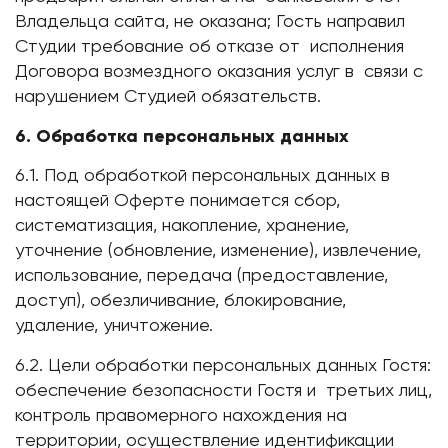
Владельца сайта, не оказана; Гость направил
Студии требование об отказе от исполнения
Договора возмездного оказания услуг в связи с
нарушением Студией обязательств.
6. Обработка персональных данных
6.1. Под обработкой персональных данных в
настоящей Оферте понимается сбор,
систематизация, накопление, хранение,
уточнение (обновление, изменение), извлечение,
использование, передача (предоставление,
доступ), обезличивание, блокирование,
удаление, уничтожение.
6.2. Цели обработки персональных данных Гостя:
обеспечение безопасности Гостя и третьих лиц,
контроль правомерного нахождения на
территории, осуществление идентификации