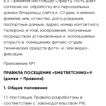
6.5. Принимая настоящую Оферту, Гость дает
согласие на обработку его персональных
данных Владельцу сайта и Студии, а именно:
фамилия, имя, отчество, дата рождения,
паспортные данные, адрес, номер контактного
телефона, e-mail, изображения, полученные
посредством установленных и используемых
открыто в помещениях фитнес-студии
технических средств фото- и /или видео-
фиксации.
Приложение №1
ПРАВИЛА ПОСЕЩЕНИЯ «SMSTRETCHING»®
(далее – Правила)
1. Общие положения
1.1. Настоящие Правила разработаны в
соответствии с законодательством РФ,