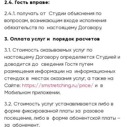
2.4. Гость вправе:
2.4.1. получать от Студии объяснения по
вопросам, возникающим входе исполнения
обязательств по настоящему Договору.
3.
Оплата услуг и порядок расчетов
3.1. Стоимость оказываемых услуг по
настоящему Договору определяется Студией и
доводится до сведения Гостя путем
размещения информации на информационных
стендах в местах оказания услуг, а также на
Сайте:
https://smstretching.ru/price/
и в
Мобильном приложении.
3.2. Стоимость услуг устанавливается либо в
форме фиксированной платы за разовое
посещение, либо в форме абонентской платы –
за абонемент.