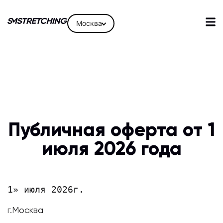
Москва
Публичная оферта от 1
июля 2026 года
1» июля 2026г. 
г.Москва