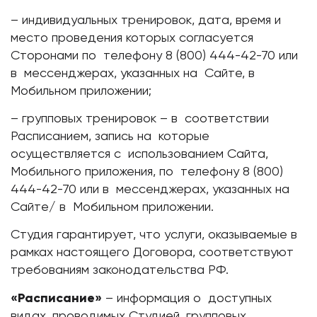
– индивидуальных тренировок, дата, время и
место проведения которых согласуется
Сторонами по телефону 8 (800) 444-42-70 или
в мессенджерах, указанных на Сайте, в
Мобильном приложении;
– групповых тренировок – в соответствии
Расписанием, запись на которые
осуществляется с использованием Сайта,
Мобильного приложения, по телефону 8 (800)
444-42-70 или в мессенджерах, указанных на
Сайте/ в Мобильном приложении.
Студия гарантирует, что услуги, оказываемые в
рамках настоящего Договора, соответствуют
требованиям законодательства РФ.
«Расписание»
– информация о доступных
видах, проводимых Студией, групповых