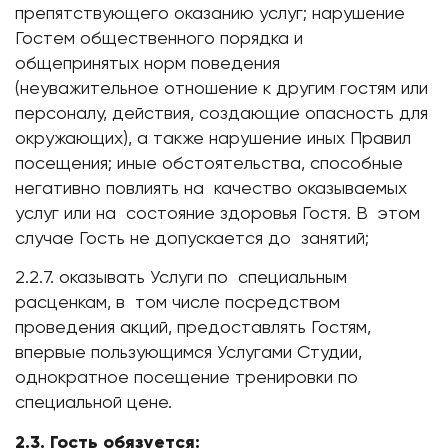
препятствующего оказанию услуг; нарушение
Гостем общественного порядка и
общепринятых норм поведения
(неуважительное отношение к другим гостям или
персоналу, действия, создающие опасность для
окружающих), а также нарушение иных Правил
посещения; иные обстоятельства, способные
негативно повлиять на качество оказываемых
услуг или на состояние здоровья Гостя. В этом
случае Гость не допускается до занятий;
2.2.7. оказывать Услуги по специальным
расценкам, в том числе посредством
проведения акций, предоставлять Гостям,
впервые пользующимся Услугами Студии,
однократное посещение тренировки по
специальной цене.
2.3. Гость обязуется: