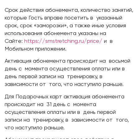
Срок действия абонемента, количество занятий,
которые Гость вправе посетить в указанный
срок, срок «заморозки», а также иные условия
использования абонемента указаны на
Сайте:
https://smstretching.ru/price/
и в
Мобильном приложении.
Активация абонемента происходит на восьмой
день с момента осуществления оплаты или в
день первой записи на тренировку, в
зависимости от того, что наступило раньше.
Для Подарочных карт активация абонемента
происходит на 31 день с момента
осуществления оплаты или в день первой
записи на тренировку, в зависимости от того,
что наступило раньше.