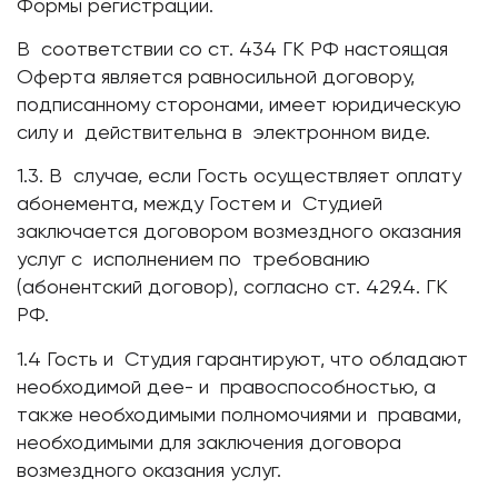
Формы регистрации.
В соответствии со ст. 434 ГК РФ настоящая
Оферта является равносильной договору,
подписанному сторонами, имеет юридическую
силу и действительна в электронном виде.
1.3. В случае, если Гость осуществляет оплату
абонемента, между Гостем и Студией
заключается договором возмездного оказания
услуг с исполнением по требованию
(абонентский договор), согласно ст. 429.4. ГК
РФ.
1.4 Гость и Студия гарантируют, что обладают
необходимой дее- и правоспособностью, а
также необходимыми полномочиями и правами,
необходимыми для заключения договора
возмездного оказания услуг.