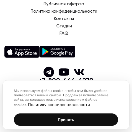
Публичная оферта
Политика конфиденциальности
Контакты
Студии
FAQ
+7-800-444-4270
© 2026 SMSTRETCHING
Мы используем файлы cookie, чтобы вам было удобнее
пользоваться нашим сайтом. Продолжая использование
сайта, вы соглашаетесь с использованием файлов
Политику конфиденциальности
cookies.
Принять