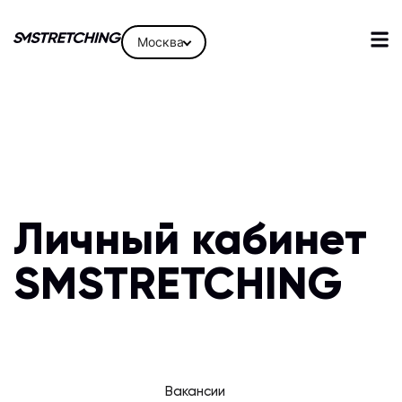
Москва
Личный кабинет
SMSTRETCHING
Вакансии