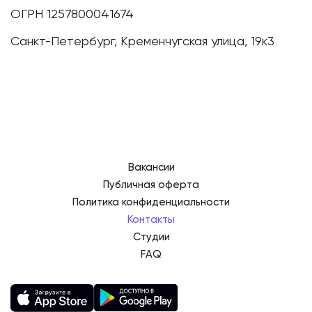
ОГРН 1257800041674
Санкт-Петербург, Кременчугская улица, 19к3
Вакансии
Публичная оферта
Политика конфиденциальности
Контакты
Студии
FAQ