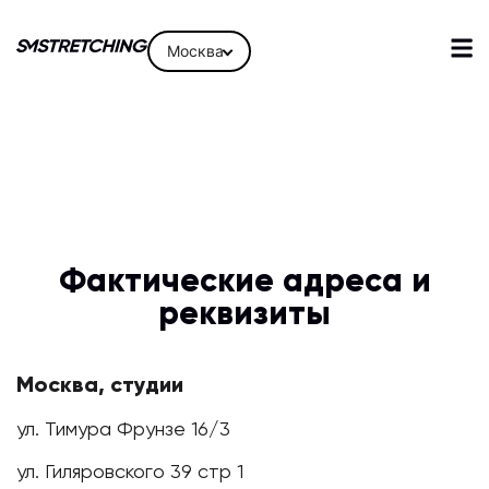
Москва
Фактические адреса и
реквизиты
Москва, студии
ул. Тимура Фрунзе 16/3
ул. Гиляровского 39 стр 1