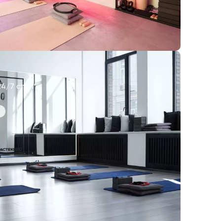
24/7 стр 1