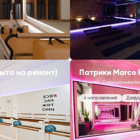
рыта на ремонт)
Патрики Marco 
г Москва, Спиридоньевский
6 направлений
Деву