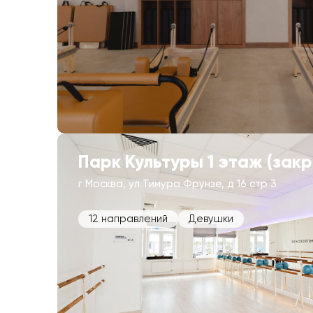
Парк Культуры 1 этаж (зак
г Москва, ул Тимура Фрунзе, д 16 стр 3
12 направлений
Девушки