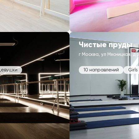
Чистые пруды
г Москва, ул Мясницкая, д 
Девушки
10 направлений
Girls