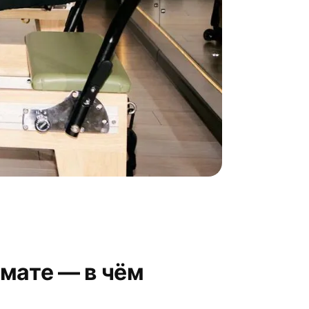
 мате — в чём