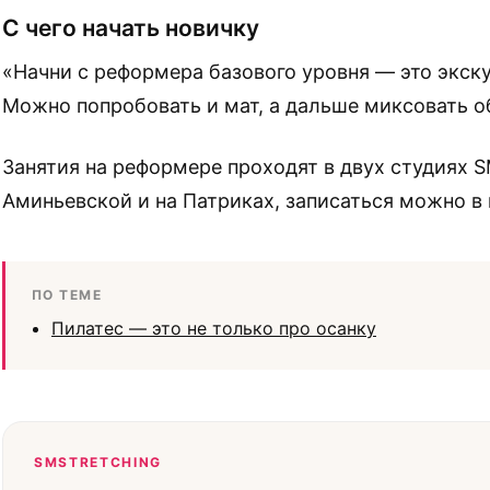
С чего начать новичку
«Начни с реформера базового уровня — это экску
Можно попробовать и мат, а дальше миксовать о
Занятия на реформере проходят в двух студиях 
Аминьевской и на Патриках, записаться можно в
ПО ТЕМЕ
Пилатес — это не только про осанку
SMSTRETCHING