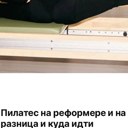
Пилатес на реформере и на
разница и куда идти