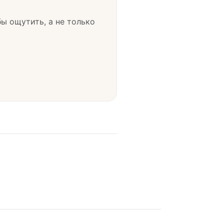
ы ощутить, а не только