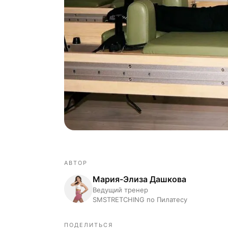
АВТОР
Мария-Элиза Дашкова
Ведущий тренер
SMSTRETCHING по Пилатесу
ПОДЕЛИТЬСЯ