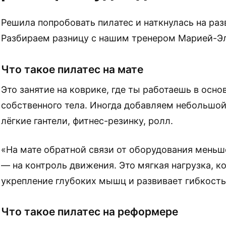
Решила попробовать пилатес и наткнулась на раз
Разбираем разницу с нашим тренером Марией-Э
Что такое пилатес на мате
Это занятие на коврике, где ты работаешь в осно
собственного тела. Иногда добавляем небольшой 
лёгкие гантели, фитнес-резинку, ролл.
«На мате обратной связи от оборудования меньш
— на контроль движения. Это мягкая нагрузка, ко
укрепление глубоких мышц и развивает гибкост
Что такое пилатес на реформере