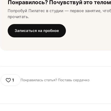
Понравилось? Почувствуй это телом
Попробуй Пилатес в студии — первое занятие, чтоб
прочитать.
Записаться на пробное
1
Понравилась статья? Поставь сердечко