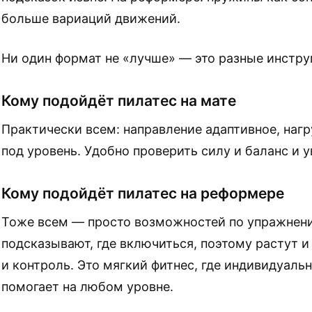
больше вариаций движений.
Ни один формат не «лучше» — это разные инстру
Кому подойдёт пилатес на мате
Практически всем: направление адаптивное, нагр
под уровень. Удобно проверить силу и баланс и у
Кому подойдёт пилатес на реформере
Тоже всем — просто возможностей по упражнен
подсказывают, где включиться, поэтому растут и
и контроль. Это мягкий фитнес, где индивидуаль
помогает на любом уровне.