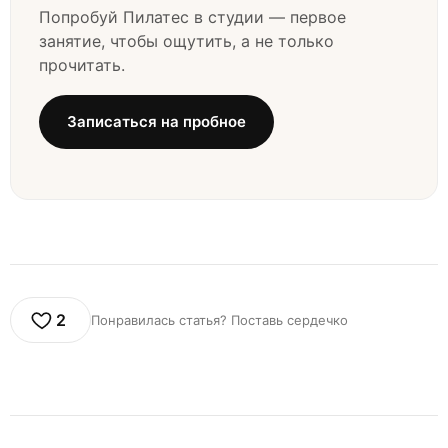
Попробуй Пилатес в студии — первое
занятие, чтобы ощутить, а не только
прочитать.
Записаться на пробное
2
Понравилась статья? Поставь сердечко