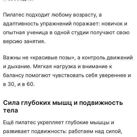
Пилатес подходит любому возрасту, а
адаптивность упражнений поражает: новичок и
опытная ученица в одной студии получают свою
версию занятия.
Важны не «красивые позы», а контроль движений
и дыхание. Мягкая нагрузка и внимание к
балансу помогают чувствовать себя увереннее и
в 30, и в 60.
Сила глубоких мышц и подвижность
тела
Ещё пилатес укрепляет глубокие мышцы и
развивает подвижность: работаем над силой,