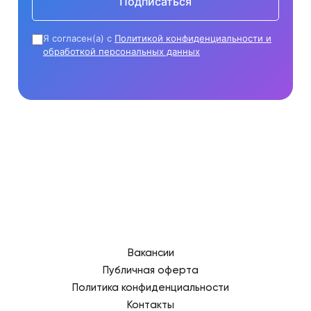
Подписаться
Я согласен(а) с
Политикой конфиденциальности и
обработкой персональных данных
Вакансии
Публичная оферта
Политика конфиденциальности
Контакты