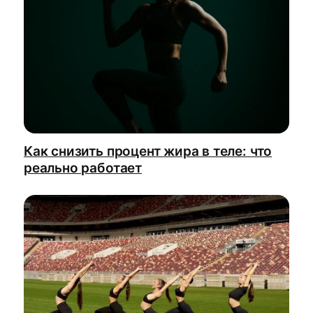
Как снизить процент жира в теле: что
реально работает