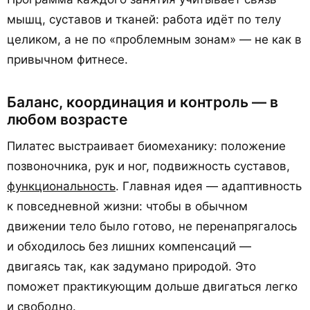
мышц, суставов и тканей: работа идёт по телу
целиком, а не по «проблемным зонам» — не как в
привычном фитнесе.
Баланс, координация и контроль — в
любом возрасте
Пилатес выстраивает биомеханику: положение
позвоночника, рук и ног, подвижность суставов,
функциональность
. Главная идея — адаптивность
к повседневной жизни: чтобы в обычном
движении тело было готово, не перенапрягалось
и обходилось без лишних компенсаций —
двигаясь так, как задумано природой. Это
поможет практикующим дольше двигаться легко
и свободно.