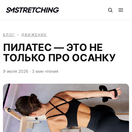
БЛОГ
•
ДВИЖЕНИЕ
ПИЛАТЕС — ЭТО НЕ
ТОЛЬКО ПРО ОСАНКУ
9 июля 2026 · 3 мин чтения