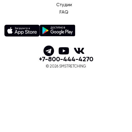
Студии
FAQ
+7-800-444-4270
© 2026 SMSTRETCHING