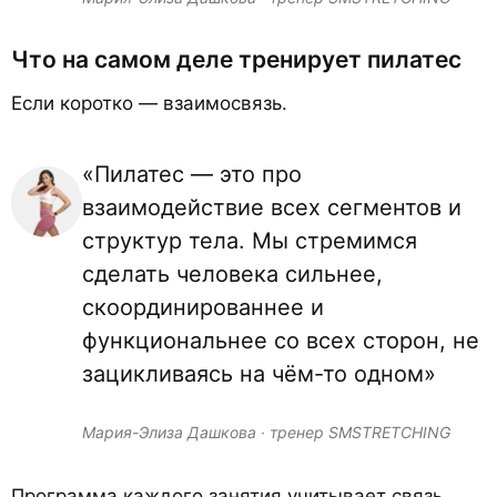
Что на самом деле тренирует пилатес
Если коротко — взаимосвязь.
«Пилатес — это про
взаимодействие всех сегментов и
структур тела. Мы стремимся
сделать человека сильнее,
скоординированнее и
функциональнее со всех сторон, не
зацикливаясь на чём-то одном»
Мария-Элиза Дашкова · тренер SMSTRETCHING
Программа каждого занятия учитывает связь