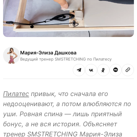
Мария-Элиза Дашкова
Ведущий тренер SMSTRETCHING по Пилатесу
Пилатес
привык, что сначала его
недооценивают, а потом влюбляются по
уши. Ровная спина — лишь приятный
бонус, а не вся история. Объясняет
тренер SMSTRETCHING Мария-Элиза