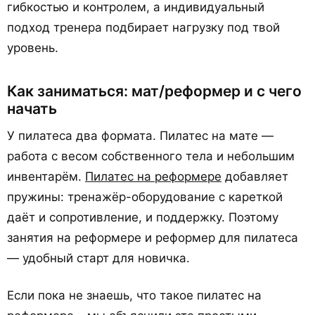
гибкостью и контролем, а индивидуальный
подход тренера подбирает нагрузку под твой
уровень.
Как заниматься: мат/реформер и с чего
начать
У пилатеса два формата. Пилатес на мате —
работа с весом собственного тела и небольшим
инвентарём.
Пилатес на реформере
добавляет
пружины: тренажёр-оборудование с кареткой
даёт и сопротивление, и поддержку. Поэтому
занятия на реформере и реформер для пилатеса
— удобный старт для новичка.
Если пока не знаешь, что такое пилатес на