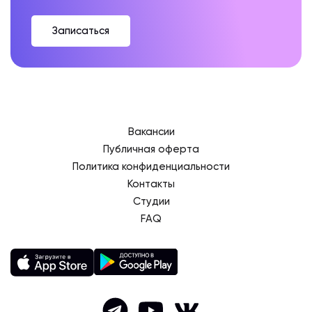
Записаться
Вакансии
Публичная оферта
Политика конфиденциальности
Контакты
Студии
FAQ