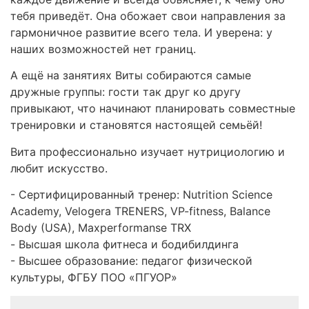
тебя приведёт. Она обожает свои направления за
гармоничное развитие всего тела. И уверена: у
наших возможностей нет границ.
А ещё на занятиях Виты собираются самые
дружные группы: гости так друг ко другу
привыкают, что начинают планировать совместные
тренировки и становятся настоящей семьёй!
Вита профессионально изучает нутрициологию и
любит искусство.
- Сертифицированный тренер: Nutrition Science
Academy, Velogera TRENERS, VP-fitness, Balance
Body (USA), Maxperformanse TRX
- Высшая школа фитнеса и бодибилдинга
- Высшее образование: педагог физической
культуры, ФГБУ ПОО «ПГУОР»