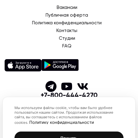
Вакансии
Публичная оферта
Политика конфиденциальности
Контакты
Студии
FAQ
+7-800-444-4270
© 2026 SMSTRETCHING
Мы используем файлы cookie, чтобы вам было удобнее
пользоваться нашим сайтом. Продолжая использование
сайта, вы соглашаетесь с использованием файлов
Политику конфиденциальности
cookies.