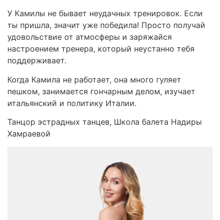
У Камилы не бывает неудачных тренировок. Если
ты пришла, значит уже победила! Просто получай
удовольствие от атмосферы и заряжайся
настроением тренера, который неустанно тебя
поддерживает.
Когда Камила не работает, она много гуляет
пешком, занимается гончарным делом, изучает
итальянский и политику Италии.
Танцор эстрадных танцев, Школа балета Надиры
Хамраевой