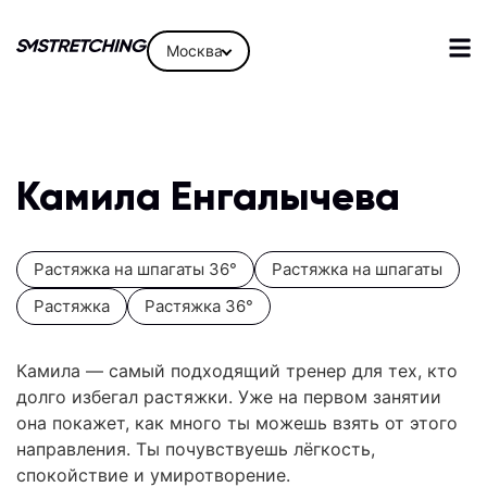
Москва
Камила Енгалычева
Растяжка на шпагаты 36°
Растяжка на шпагаты
Растяжка
Растяжка 36°
Камила — самый подходящий тренер для тех, кто
долго избегал растяжки. Уже на первом занятии
она покажет, как много ты можешь взять от этого
направления. Ты почувствуешь лёгкость,
спокойствие и умиротворение.