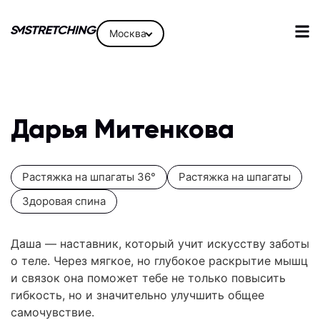
Москва
Дарья Митенкова
Растяжка на шпагаты 36°
Растяжка на шпагаты
Здоровая спина
Даша — наставник, который учит искусству заботы
о теле. Через мягкое, но глубокое раскрытие мышц
и связок она поможет тебе не только повысить
гибкость, но и значительно улучшить общее
самочувствие.