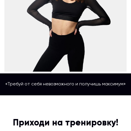
«Требуй от себя невозможного и получишь максимум»
Приходи на тренировку!