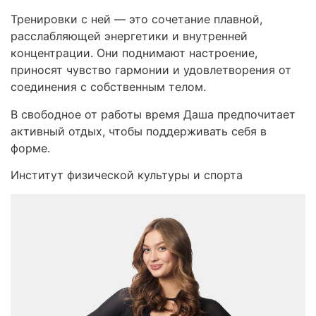
Тренировки с ней — это сочетание плавной,
расслабляющей энергетики и внутренней
концентрации. Они поднимают настроение,
приносят чувство гармонии и удовлетворения от
соединения с собственным телом.
В свободное от работы время Даша предпочитает
активный отдых, чтобы поддерживать себя в
форме.
Институт физической культуры и спорта